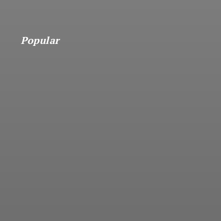
Popular