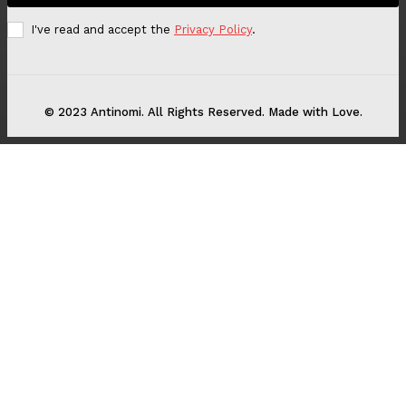
I've read and accept the
Privacy Policy
.
© 2023 Antinomi. All Rights Reserved. Made with Love.