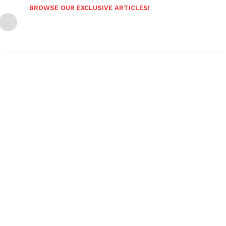
BROWSE OUR EXCLUSIVE ARTICLES!