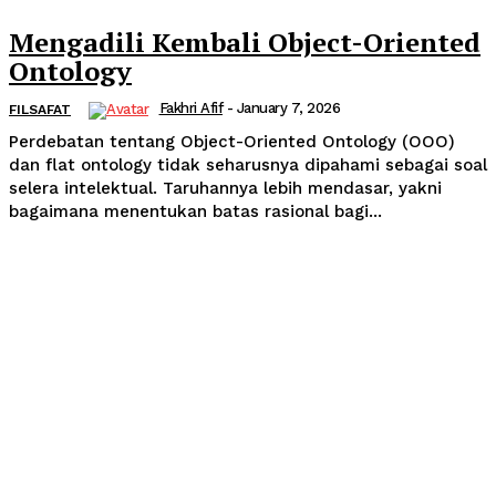
Mengadili Kembali Object-Oriented
Ontology
Fakhri Afif
-
January 7, 2026
FILSAFAT
Perdebatan tentang Object-Oriented Ontology (OOO)
dan flat ontology tidak seharusnya dipahami sebagai soal
selera intelektual. Taruhannya lebih mendasar, yakni
bagaimana menentukan batas rasional bagi...