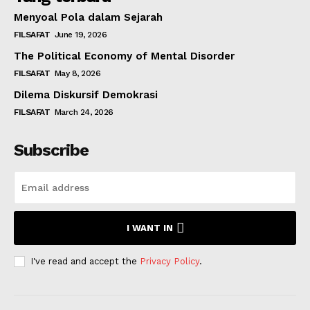
Menyoal Pola dalam Sejarah
FILSAFAT
June 19, 2026
The Political Economy of Mental Disorder
FILSAFAT
May 8, 2026
Dilema Diskursif Demokrasi
FILSAFAT
March 24, 2026
Subscribe
I WANT IN
I've read and accept the
Privacy Policy
.