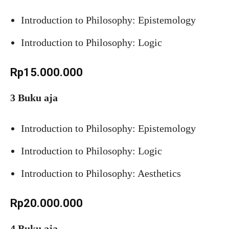
Introduction to Philosophy: Epistemology
Introduction to Philosophy: Logic
Rp15.000.000
3 Buku aja
Introduction to Philosophy: Epistemology
Introduction to Philosophy: Logic
Introduction to Philosophy: Aesthetics
Rp20.000.000
4 Buku aja