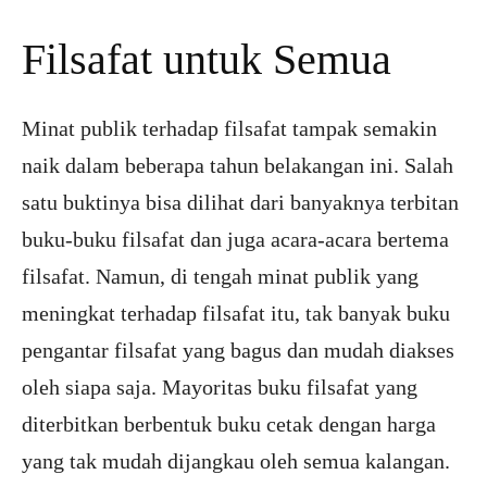
Filsafat untuk Semua
Minat publik terhadap filsafat tampak semakin
naik dalam beberapa tahun belakangan ini. Salah
satu buktinya bisa dilihat dari banyaknya terbitan
buku-buku filsafat dan juga acara-acara bertema
filsafat. Namun, di tengah minat publik yang
meningkat terhadap filsafat itu, tak banyak buku
pengantar filsafat yang bagus dan mudah diakses
oleh siapa saja. Mayoritas buku filsafat yang
diterbitkan berbentuk buku cetak dengan harga
yang tak mudah dijangkau oleh semua kalangan.