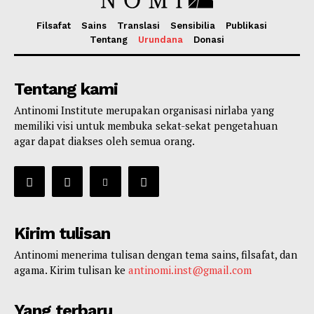
Filsafat
Sains
Translasi
Sensibilia
Publikasi
Tentang
Urundana
Donasi
Tentang kami
Antinomi Institute merupakan organisasi nirlaba yang
memiliki visi untuk membuka sekat-sekat pengetahuan
agar dapat diakses oleh semua orang.
Kirim tulisan
Antinomi menerima tulisan dengan tema sains, filsafat, dan
agama. Kirim tulisan ke
antinomi.inst@gmail.com
Yang terbaru