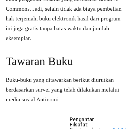
Commons. Jadi, selain tidak ada biaya pembelian
hak terjemah, buku elektronik hasil dari program
ini juga gratis tanpa batas waktu dan jumlah
eksemplar.
Tawaran Buku
Buku-buku yang ditawarkan berikut diurutkan
berdasarkan survei yang telah dilakukan melalui
media sosial Antinomi.
Pengantar
Filsafat: