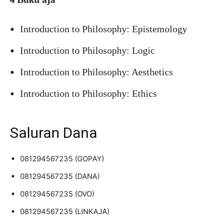
Introduction to Philosophy: Epistemology
Introduction to Philosophy: Logic
Introduction to Philosophy: Aesthetics
Introduction to Philosophy: Ethics
Saluran Dana
081294567235 (GOPAY)
081294567235 (DANA)
081294567235 (OVO)
081294567235 (LINKAJA)