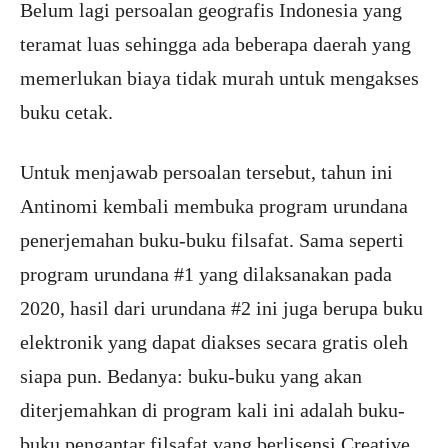
Belum lagi persoalan geografis Indonesia yang
teramat luas sehingga ada beberapa daerah yang
memerlukan biaya tidak murah untuk mengakses
buku cetak.
Untuk menjawab persoalan tersebut, tahun ini
Antinomi kembali membuka program urundana
penerjemahan buku-buku filsafat. Sama seperti
program urundana #1 yang dilaksanakan pada
2020, hasil dari urundana #2 ini juga berupa buku
elektronik yang dapat diakses secara gratis oleh
siapa pun. Bedanya: buku-buku yang akan
diterjemahkan di program kali ini adalah buku-
buku pengantar filsafat yang berlisensi Creative