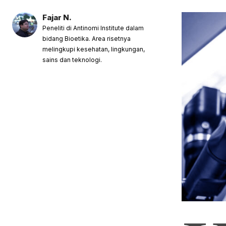
Fajar N.
Peneliti di Antinomi Institute dalam
bidang Bioetika. Area risetnya
melingkupi kesehatan, lingkungan,
sains dan teknologi.