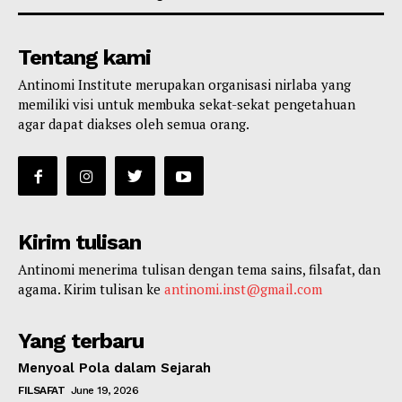
Tentang kami
Antinomi Institute merupakan organisasi nirlaba yang
memiliki visi untuk membuka sekat-sekat pengetahuan
agar dapat diakses oleh semua orang.
Kirim tulisan
Antinomi menerima tulisan dengan tema sains, filsafat, dan
agama. Kirim tulisan ke
antinomi.inst@gmail.com
Yang terbaru
Menyoal Pola dalam Sejarah
FILSAFAT
June 19, 2026