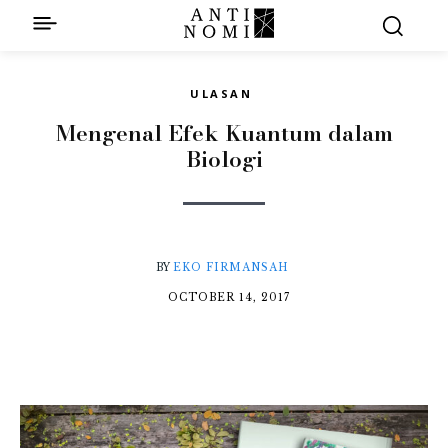
ULASAN
Mengenal Efek Kuantum dalam
Biologi
BY
EKO FIRMANSAH
OCTOBER 14, 2017