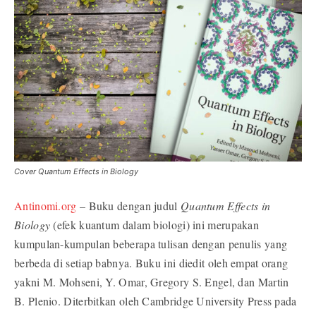
Cover Quantum Effects in Biology
Antinomi.org
– Buku dengan judul
Quantum Effects in
Biology
(efek kuantum dalam biologi) ini merupakan
kumpulan-kumpulan beberapa tulisan dengan penulis yang
berbeda di setiap babnya. Buku ini diedit oleh empat orang
yakni M. Mohseni, Y. Omar, Gregory S. Engel, dan Martin
B. Plenio. Diterbitkan oleh Cambridge University Press pada