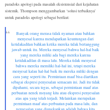
paradoks apologi pada masalah eksistensial dari kejahatan
sistemik. Thompson menggambarkan ‘solusi terbaiknya’
untuk paradoks apologi sebagai berikut:
Banyak orang merasa tidak nyaman atau bahkan
menyesal karena mendapatkan keuntungan dari
ketidakadilan bahkan ketika mereka tidak bertanggung
jawab untuk itu. Mereka menyesal bahwa hal-hal baik
yang mereka miliki ada bagi mereka karena
ketidakadilan di masa lalu. Mereka tidak menyesal
bahwa mereka memiliki hal-hal ini, tetapi mereka
menyesal kalau hal-hal baik itu mereka miliki dengan
cara yang seperti itu. Permintaan maaf bisa diartikan
sebagai ekspresi penyesalan semacam ini. Jadi itu tidak
dipahami, secara tegas, sebagai permintaan maaf atas
perbuatan nenek moyang kita atau ekspresi penyesalan
atas apa yang telah terjadi. Melainkan merupakan
permintaan maaf atas perbuatan pada masa lalu, dan
penyesalan yang diungkapkan adalah bahwa kita