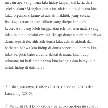
macam apa yang mana kita hidup tanpa hasil kerja dari
seleksi alam? Mungkin dunia itu adalah dunia dimana kita
(atau organisme lainnya) adalah makhluk yang secara
fisiologis tersusun dari silikon yang diciptakan oleh
kecerdasan yang lebih tinggi, atau roh-roh non-materi yang
tidak muncul melalui evolusi. Tetapi dengan berharap bahwa
dunia seperti itu, alih-alih dunia kita, adalah aktual, dan
berharap bahwa kita hidup di dunia seperti itu, berarti kita
tidak berpikir bahwa dunia aktual di mana kita hidup
sekarang ini baik atau bahwa kita bahagia dan bersyukur
untuk hidup di dalamnya.
[1]
Lihat, misalnya, Bishop (2010), Colledge (2013) dan
Lacewing (2015).
[2]
Menurut Neil Levy (2002), paradoks apologi itu sendiri