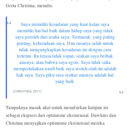
Greta Christina, menulis:
Saya memiliki kesadaran yang kuat kalau saya
memiliki hal-hal baik dalam hidup saya yang tidak
saya peroleh dari usaha saya. Termasuk, yang paling
penting, keberadaan saya. Dan rasanya salah untuk
tidak mengungkapkan kesadaran ini dengan cara
tertentu. Itu terasa tidak sopan, seakan saya berhak
atasnya, atau bahwa saya egois. Saya tidak suka
memperlakukan nasib baik saya seolah-olah itu adalah
hak saya. Saya pikir rasa syukur atasnya adalah hal
yang baik.
(CHRISTINA, 2011)
Tampaknya masuk akal untuk menafsirkan kutipan ini
sebagai ekspresi dari optimisme eksistensial. Dawkins dan
Christina menyajikan optimisme eksistensial mereka