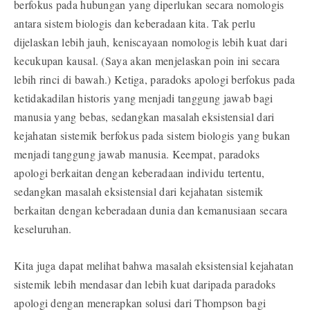
berfokus pada hubungan yang diperlukan secara nomologis
antara sistem biologis dan keberadaan kita. Tak perlu
dijelaskan lebih jauh, keniscayaan nomologis lebih kuat dari
kecukupan kausal. (Saya akan menjelaskan poin ini secara
lebih rinci di bawah.) Ketiga, paradoks apologi berfokus pada
ketidakadilan historis yang menjadi tanggung jawab bagi
manusia yang bebas, sedangkan masalah eksistensial dari
kejahatan sistemik berfokus pada sistem biologis yang bukan
menjadi tanggung jawab manusia. Keempat, paradoks
apologi berkaitan dengan keberadaan individu tertentu,
sedangkan masalah eksistensial dari kejahatan sistemik
berkaitan dengan keberadaan dunia dan kemanusiaan secara
keseluruhan.
Kita juga dapat melihat bahwa masalah eksistensial kejahatan
sistemik lebih mendasar dan lebih kuat daripada paradoks
apologi dengan menerapkan solusi dari Thompson bagi