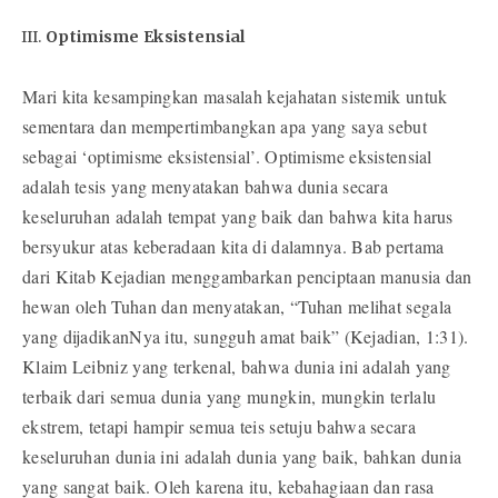
Optimisme Eksistensial
Mari kita kesampingkan masalah kejahatan sistemik untuk
sementara dan mempertimbangkan apa yang saya sebut
sebagai ‘optimisme eksistensial’. Optimisme eksistensial
adalah tesis yang menyatakan bahwa dunia secara
keseluruhan adalah tempat yang baik dan bahwa kita harus
bersyukur atas keberadaan kita di dalamnya. Bab pertama
dari Kitab Kejadian menggambarkan penciptaan manusia dan
hewan oleh Tuhan dan menyatakan, “Tuhan melihat segala
yang dijadikanNya itu, sungguh amat baik” (Kejadian, 1:31).
Klaim Leibniz yang terkenal, bahwa dunia ini adalah yang
terbaik dari semua dunia yang mungkin, mungkin terlalu
ekstrem, tetapi hampir semua teis setuju bahwa secara
keseluruhan dunia ini adalah dunia yang baik, bahkan dunia
yang sangat baik. Oleh karena itu, kebahagiaan dan rasa