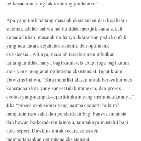
berkesadaran yang tak terhitung jumlahnya?
Apa yang unik tentang masalah eksistensial dari kejahatan
sistemik adalah bahwa hal itu tidak merujuk sama sekali
kepada Tuhan; masalah itu hanya didasarkan pada konflik
yang ada antara kejahatan sistemik dan optimisme
eksistensial. Artinya, masalah tersebut menimbulkan
tantangan tidak hanya bagi kaum teis tetapi juga bagi kaum
ateis yang menganut optimisme eksistensial. Ingat klaim
Dawkins bahwa, “Kita memiliki alasan untuk bersyukur atas
keberadaan kita yang sangat tidak mungkin, dan proses
evolusi yang-nampak-seperti-hukum yang memunculkannya.”
Jika “proses evolusioner yang-nampak-seperti-hukum”
menjamin rasa sakit dan penderitaan bagi banyak manusia
dan hewan berkesadaran lainnya, tampaknya mustahil bagi
ateis seperti Dawkins untuk secara konsisten
mempertahankan optimisme eksistensial.