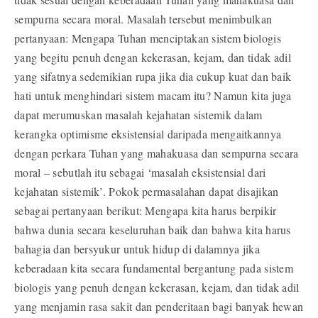
sempurna secara moral. Masalah tersebut menimbulkan
pertanyaan: Mengapa Tuhan menciptakan sistem biologis
yang begitu penuh dengan kekerasan, kejam, dan tidak adil
yang sifatnya sedemikian rupa jika dia cukup kuat dan baik
hati untuk menghindari sistem macam itu? Namun kita juga
dapat merumuskan masalah kejahatan sistemik dalam
kerangka optimisme eksistensial daripada mengaitkannya
dengan perkara Tuhan yang mahakuasa dan sempurna secara
moral – sebutlah itu sebagai ‘masalah eksistensial dari
kejahatan sistemik’. Pokok permasalahan dapat disajikan
sebagai pertanyaan berikut: Mengapa kita harus berpikir
bahwa dunia secara keseluruhan baik dan bahwa kita harus
bahagia dan bersyukur untuk hidup di dalamnya jika
keberadaan kita secara fundamental bergantung pada sistem
biologis yang penuh dengan kekerasan, kejam, dan tidak adil
yang menjamin rasa sakit dan penderitaan bagi banyak hewan