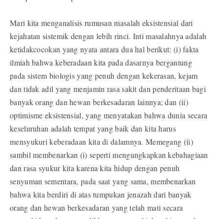
Mari kita menganalisis rumusan masalah eksistensial dari
kejahatan sistemik dengan lebih rinci. Inti masalahnya adalah
ketidakcocokan yang nyata antara dua hal berikut: (i) fakta
ilmiah bahwa keberadaan kita pada dasarnya bergantung
pada sistem biologis yang penuh dengan kekerasan, kejam
dan tidak adil yang menjamin rasa sakit dan penderitaan bagi
banyak orang dan hewan berkesadaran lainnya; dan (ii)
optimisme eksistensial, yang menyatakan bahwa dunia secara
keseluruhan adalah tempat yang baik dan kita harus
mensyukuri keberadaan kita di dalamnya. Memegang (ii)
sambil membenarkan (i) seperti mengungkapkan kebahagiaan
dan rasa syukur kita karena kita hidup dengan penuh
senyuman sementara, pada saat yang sama, membenarkan
bahwa kita berdiri di atas tumpukan jenazah dari banyak
orang dan hewan berkesadaran yang telah mati secara