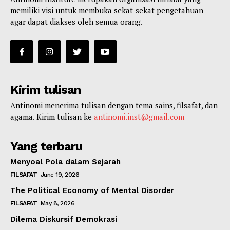
memiliki visi untuk membuka sekat-sekat pengetahuan
agar dapat diakses oleh semua orang.
Kirim tulisan
Antinomi menerima tulisan dengan tema sains, filsafat, dan
agama. Kirim tulisan ke
antinomi.inst@gmail.com
Yang terbaru
Menyoal Pola dalam Sejarah
FILSAFAT
June 19, 2026
The Political Economy of Mental Disorder
FILSAFAT
May 8, 2026
Dilema Diskursif Demokrasi