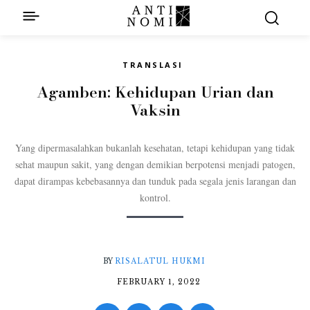
TRANSLASI
Agamben: Kehidupan Urian dan
Vaksin
Yang dipermasalahkan bukanlah kesehatan, tetapi kehidupan yang tidak
sehat maupun sakit, yang dengan demikian berpotensi menjadi patogen,
dapat dirampas kebebasannya dan tunduk pada segala jenis larangan dan
kontrol.
BY
RISALATUL HUKMI
FEBRUARY 1, 2022