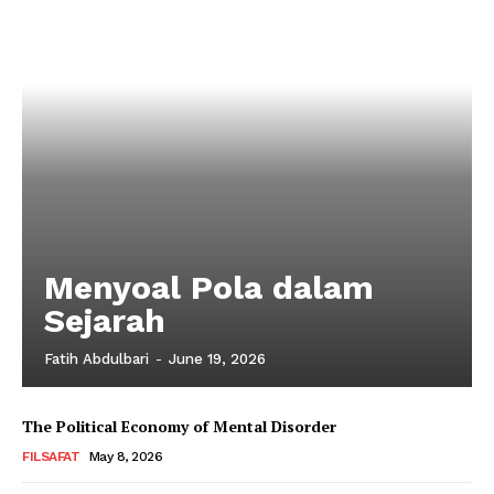
Menyoal Pola dalam
Sejarah
Fatih Abdulbari
-
June 19, 2026
The Political Economy of Mental Disorder
FILSAFAT
May 8, 2026