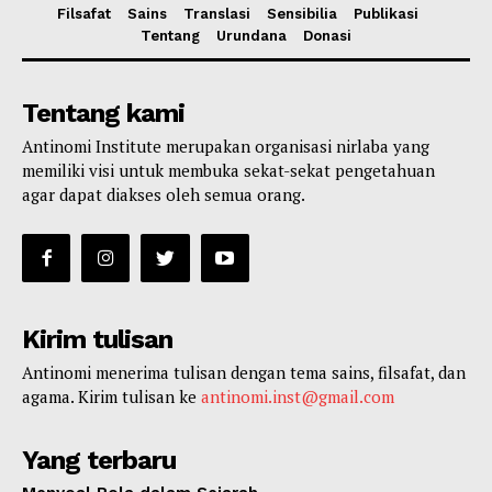
Filsafat
Sains
Translasi
Sensibilia
Publikasi
Tentang
Urundana
Donasi
Tentang kami
Antinomi Institute merupakan organisasi nirlaba yang
memiliki visi untuk membuka sekat-sekat pengetahuan
agar dapat diakses oleh semua orang.
Kirim tulisan
Antinomi menerima tulisan dengan tema sains, filsafat, dan
agama. Kirim tulisan ke
antinomi.inst@gmail.com
Yang terbaru