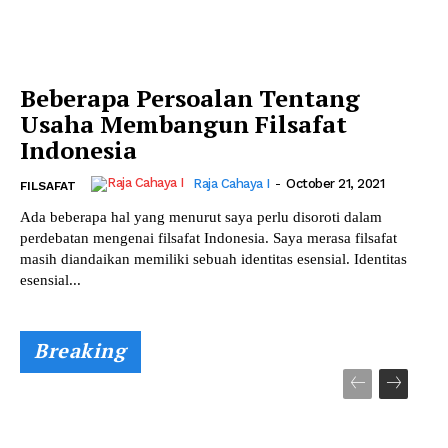
Beberapa Persoalan Tentang
Usaha Membangun Filsafat
Indonesia
Raja Cahaya I
-
October 21, 2021
FILSAFAT
Ada beberapa hal yang menurut saya perlu disoroti dalam
perdebatan mengenai filsafat Indonesia. Saya merasa filsafat
masih diandaikan memiliki sebuah identitas esensial. Identitas
esensial...
Breaking