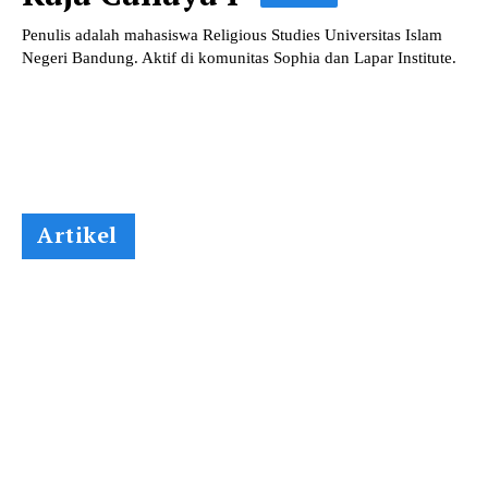
Penulis adalah mahasiswa Religious Studies Universitas Islam
Negeri Bandung. Aktif di komunitas Sophia dan Lapar Institute.
Artikel