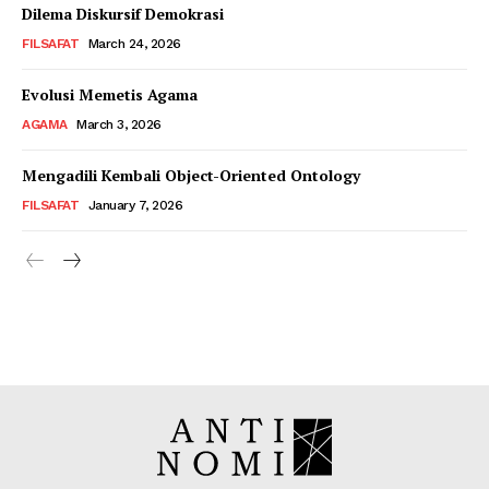
Dilema Diskursif Demokrasi
FILSAFAT
March 24, 2026
Evolusi Memetis Agama
AGAMA
March 3, 2026
Mengadili Kembali Object-Oriented Ontology
FILSAFAT
January 7, 2026