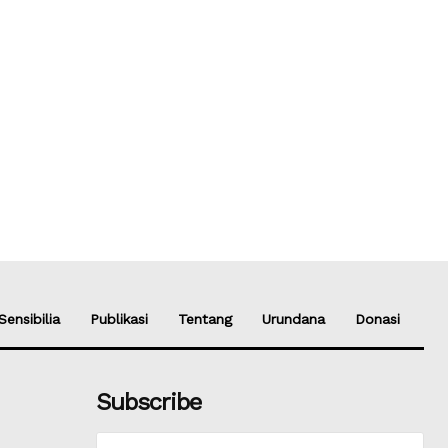
Sensibilia
Publikasi
Tentang
Urundana
Donasi
Subscribe