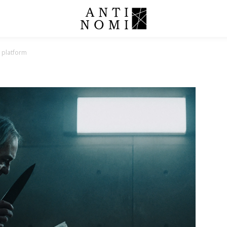
 platform