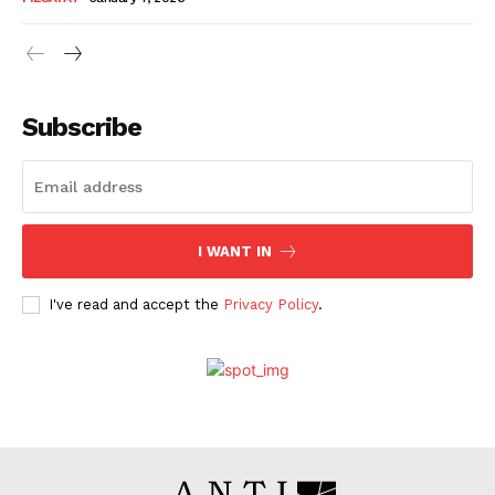
Subscribe
I WANT IN
I've read and accept the
Privacy Policy
.