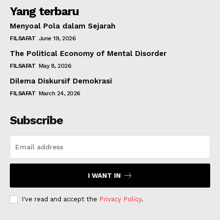
Yang terbaru
Menyoal Pola dalam Sejarah
FILSAFAT
June 19, 2026
The Political Economy of Mental Disorder
FILSAFAT
May 8, 2026
Dilema Diskursif Demokrasi
FILSAFAT
March 24, 2026
Subscribe
I WANT IN
I've read and accept the
Privacy Policy
.