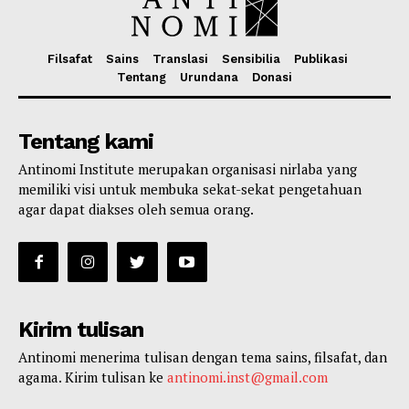
Filsafat
Sains
Translasi
Sensibilia
Publikasi
Tentang
Urundana
Donasi
Tentang kami
Antinomi Institute merupakan organisasi nirlaba yang
memiliki visi untuk membuka sekat-sekat pengetahuan
agar dapat diakses oleh semua orang.
Kirim tulisan
Antinomi menerima tulisan dengan tema sains, filsafat, dan
agama. Kirim tulisan ke
antinomi.inst@gmail.com