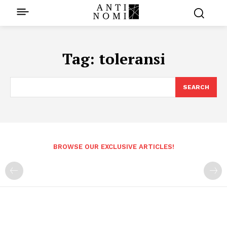
Tag:
toleransi
SEARCH
BROWSE OUR EXCLUSIVE ARTICLES!