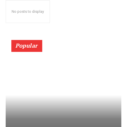
No posts to display
Popular