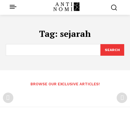
Tag:
sejarah
SEARCH
BROWSE OUR EXCLUSIVE ARTICLES!