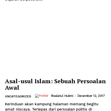
Asal-usul Islam: Sebuah Persoalan
Awal
Risalatul Hukmi
-
December 12, 2017
UNCATEGORIZED
Kerinduan akan kampung halaman memang begitu
amat niscaya. Terlepas dari persoalan politis di