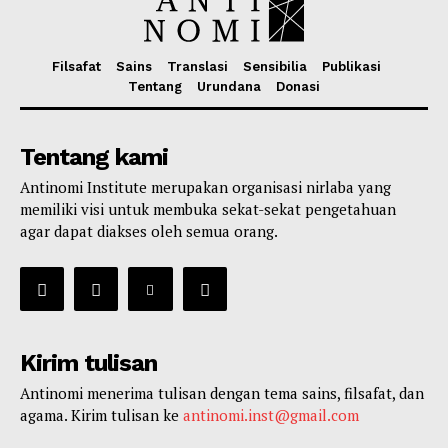
Filsafat
Sains
Translasi
Sensibilia
Publikasi
Tentang
Urundana
Donasi
Tentang kami
Antinomi Institute merupakan organisasi nirlaba yang
memiliki visi untuk membuka sekat-sekat pengetahuan
agar dapat diakses oleh semua orang.
Kirim tulisan
Antinomi menerima tulisan dengan tema sains, filsafat, dan
agama. Kirim tulisan ke
antinomi.inst@gmail.com