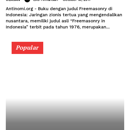
Antinomi.org - Buku dengan judul Freemasonry di
Indonesia: Jaringan zionis tertua yang mengendalikan
nusantara, memiliki judul asli “Freemasonry in
Indonesia” terbit pada tahun 1976, merupakan...
Popular