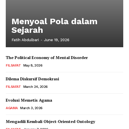
Menyoal Pola dalam
Sejarah
Fatih Abdulbari
-
June 19, 2026
The Political Economy of Mental Disorder
FILSAFAT
May 8, 2026
Dilema Diskursif Demokrasi
FILSAFAT
March 24, 2026
Evolusi Memetis Agama
AGAMA
March 3, 2026
Mengadili Kembali Object-Oriented Ontology