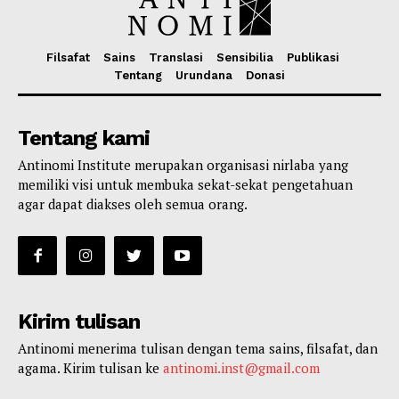
Filsafat
Sains
Translasi
Sensibilia
Publikasi
Tentang
Urundana
Donasi
Tentang kami
Antinomi Institute merupakan organisasi nirlaba yang
memiliki visi untuk membuka sekat-sekat pengetahuan
agar dapat diakses oleh semua orang.
Kirim tulisan
Antinomi menerima tulisan dengan tema sains, filsafat, dan
agama. Kirim tulisan ke
antinomi.inst@gmail.com