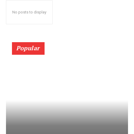
No posts to display
Popular