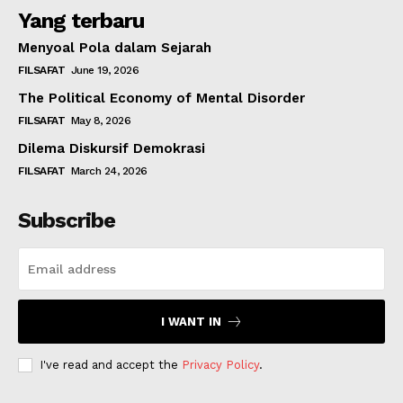
Yang terbaru
Menyoal Pola dalam Sejarah
FILSAFAT
June 19, 2026
The Political Economy of Mental Disorder
FILSAFAT
May 8, 2026
Dilema Diskursif Demokrasi
FILSAFAT
March 24, 2026
Subscribe
I WANT IN
I've read and accept the
Privacy Policy
.