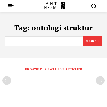
Tag:
ontologi struktur
SEARCH
BROWSE OUR EXCLUSIVE ARTICLES!