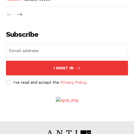
Subscribe
I WANT IN
I've read and accept the
Privacy Policy
.