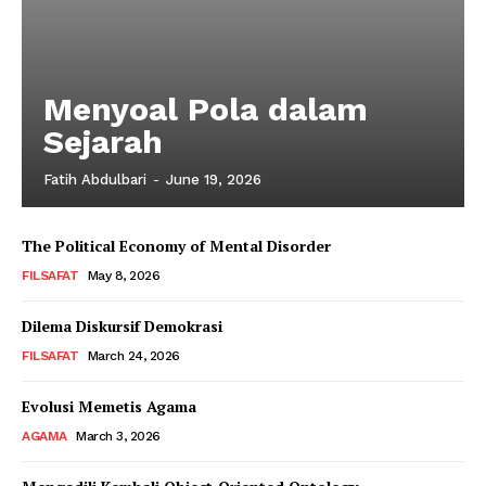
Menyoal Pola dalam
Sejarah
Fatih Abdulbari
-
June 19, 2026
The Political Economy of Mental Disorder
FILSAFAT
May 8, 2026
Dilema Diskursif Demokrasi
FILSAFAT
March 24, 2026
Evolusi Memetis Agama
AGAMA
March 3, 2026