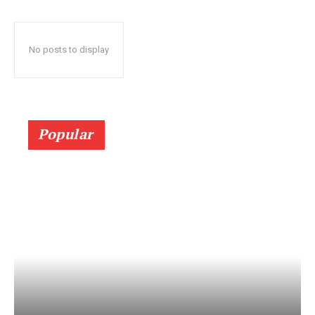
No posts to display
Popular