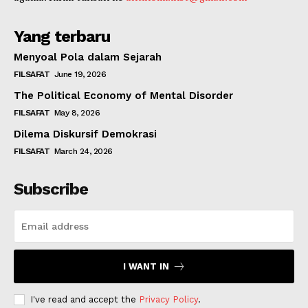
Yang terbaru
Menyoal Pola dalam Sejarah
FILSAFAT
June 19, 2026
The Political Economy of Mental Disorder
FILSAFAT
May 8, 2026
Dilema Diskursif Demokrasi
FILSAFAT
March 24, 2026
Subscribe
I WANT IN
I've read and accept the
Privacy Policy
.