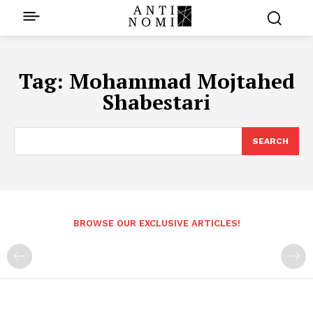
Tag:
Mohammad Mojtahed
Shabestari
SEARCH
BROWSE OUR EXCLUSIVE ARTICLES!