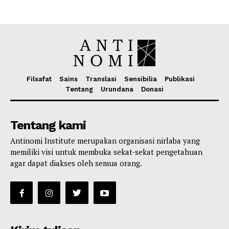
Filsafat
Sains
Translasi
Sensibilia
Publikasi
Tentang
Urundana
Donasi
Tentang kami
Antinomi Institute merupakan organisasi nirlaba yang
memiliki visi untuk membuka sekat-sekat pengetahuan
agar dapat diakses oleh semua orang.