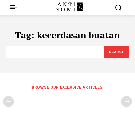
Tag:
kecerdasan buatan
SEARCH
BROWSE OUR EXCLUSIVE ARTICLES!