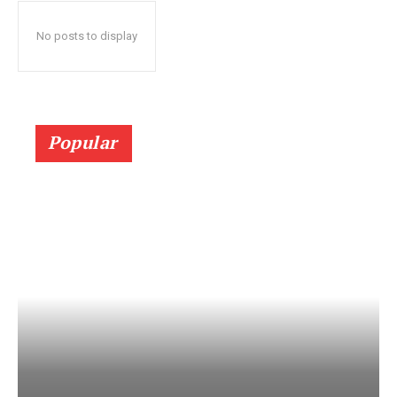
No posts to display
Popular