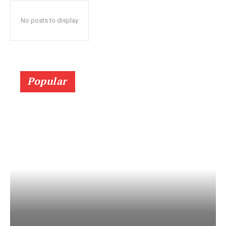
No posts to display
Popular