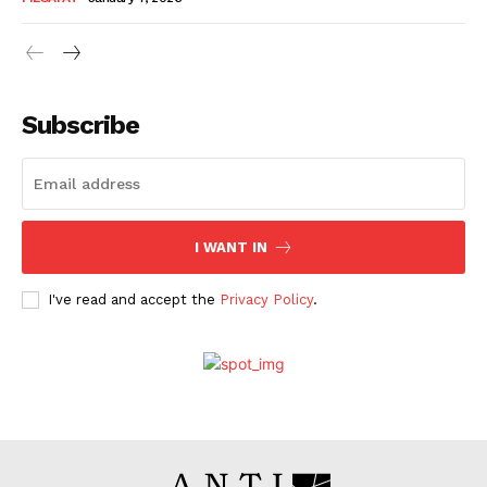
Subscribe
I WANT IN
I've read and accept the
Privacy Policy
.