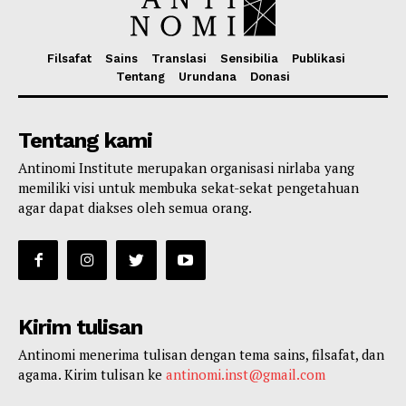
Filsafat
Sains
Translasi
Sensibilia
Publikasi
Tentang
Urundana
Donasi
Tentang kami
Antinomi Institute merupakan organisasi nirlaba yang
memiliki visi untuk membuka sekat-sekat pengetahuan
agar dapat diakses oleh semua orang.
Kirim tulisan
Antinomi menerima tulisan dengan tema sains, filsafat, dan
agama. Kirim tulisan ke
antinomi.inst@gmail.com