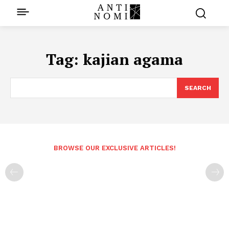
Tag:
kajian agama
SEARCH
BROWSE OUR EXCLUSIVE ARTICLES!