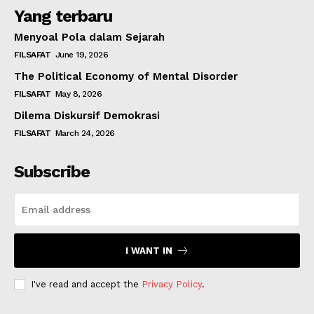
Yang terbaru
Menyoal Pola dalam Sejarah
FILSAFAT
June 19, 2026
The Political Economy of Mental Disorder
FILSAFAT
May 8, 2026
Dilema Diskursif Demokrasi
FILSAFAT
March 24, 2026
Subscribe
I WANT IN
I've read and accept the
Privacy Policy
.