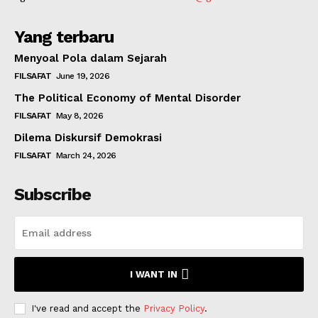
Yang terbaru
Menyoal Pola dalam Sejarah
FILSAFAT
June 19, 2026
The Political Economy of Mental Disorder
FILSAFAT
May 8, 2026
Dilema Diskursif Demokrasi
FILSAFAT
March 24, 2026
Subscribe
I WANT IN
I've read and accept the
Privacy Policy
.