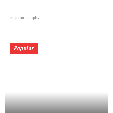
No posts to display
Popular