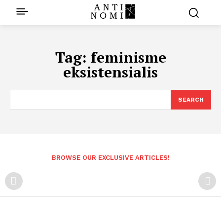
Tag:
feminisme
eksistensialis
SEARCH
BROWSE OUR EXCLUSIVE ARTICLES!