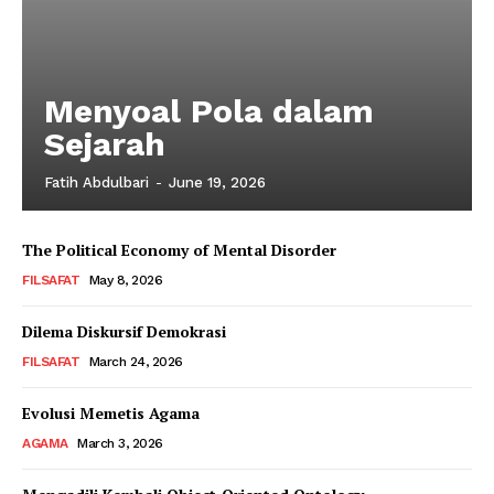
Menyoal Pola dalam
Sejarah
Fatih Abdulbari
-
June 19, 2026
The Political Economy of Mental Disorder
FILSAFAT
May 8, 2026
Dilema Diskursif Demokrasi
FILSAFAT
March 24, 2026
Evolusi Memetis Agama
AGAMA
March 3, 2026