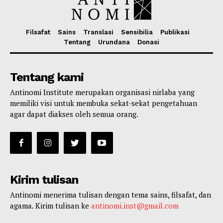
Filsafat
Sains
Translasi
Sensibilia
Publikasi
Tentang
Urundana
Donasi
Tentang kami
Antinomi Institute merupakan organisasi nirlaba yang
memiliki visi untuk membuka sekat-sekat pengetahuan
agar dapat diakses oleh semua orang.
Kirim tulisan
Antinomi menerima tulisan dengan tema sains, filsafat, dan
agama. Kirim tulisan ke
antinomi.inst@gmail.com