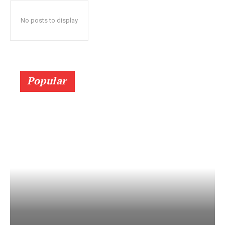
No posts to display
Popular