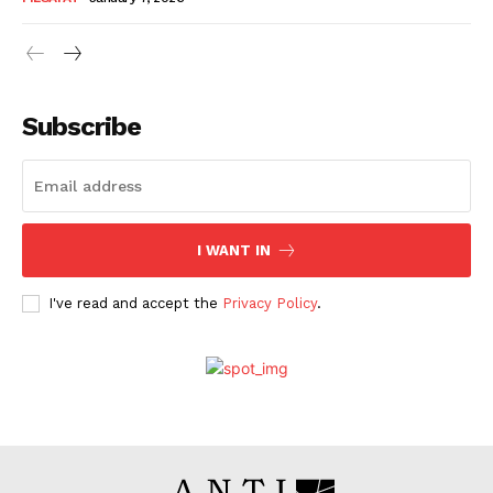
Subscribe
I WANT IN
I've read and accept the
Privacy Policy
.