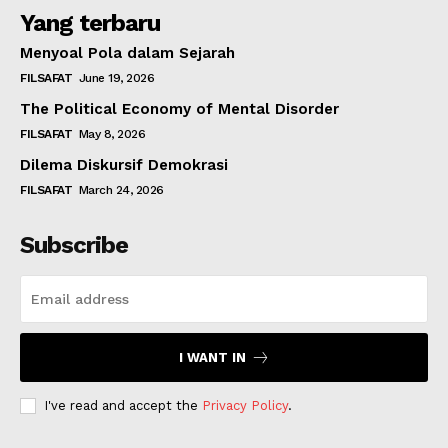
Yang terbaru
Menyoal Pola dalam Sejarah
FILSAFAT
June 19, 2026
The Political Economy of Mental Disorder
FILSAFAT
May 8, 2026
Dilema Diskursif Demokrasi
FILSAFAT
March 24, 2026
Subscribe
I WANT IN
I've read and accept the
Privacy Policy
.