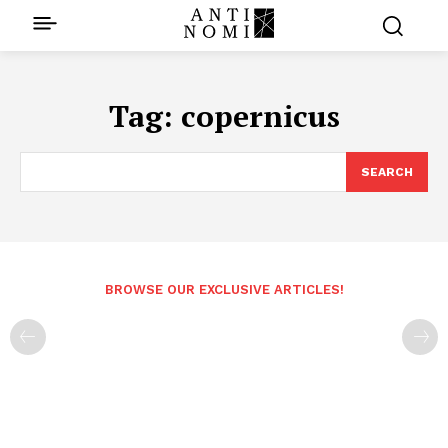
Tag:
copernicus
SEARCH
BROWSE OUR EXCLUSIVE ARTICLES!