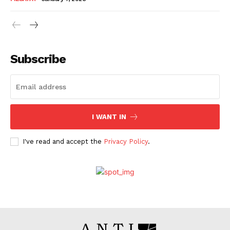
Subscribe
I WANT IN
I've read and accept the
Privacy Policy
.