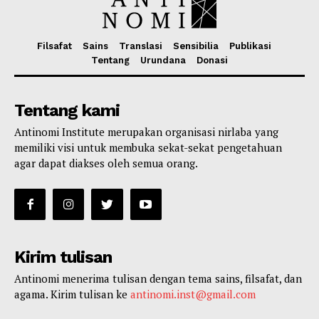
Filsafat
Sains
Translasi
Sensibilia
Publikasi
Tentang
Urundana
Donasi
Tentang kami
Antinomi Institute merupakan organisasi nirlaba yang
memiliki visi untuk membuka sekat-sekat pengetahuan
agar dapat diakses oleh semua orang.
Kirim tulisan
Antinomi menerima tulisan dengan tema sains, filsafat, dan
agama. Kirim tulisan ke
antinomi.inst@gmail.com