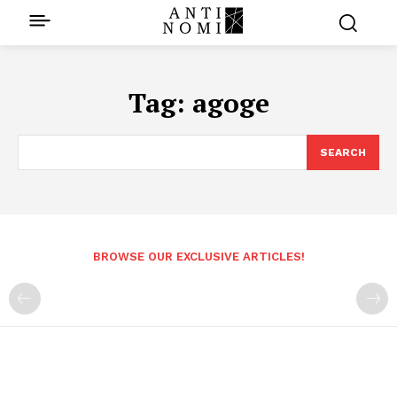
Tag:
agoge
SEARCH
BROWSE OUR EXCLUSIVE ARTICLES!