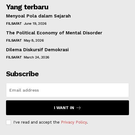
Yang terbaru
Menyoal Pola dalam Sejarah
FILSAFAT
June 19, 2026
The Political Economy of Mental Disorder
FILSAFAT
May 8, 2026
Dilema Diskursif Demokrasi
FILSAFAT
March 24, 2026
Subscribe
I WANT IN
I've read and accept the
Privacy Policy
.