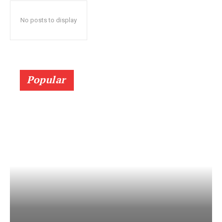
No posts to display
Popular