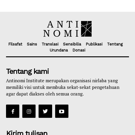
Filsafat
Sains
Translasi
Sensibilia
Publikasi
Tentang
Urundana
Donasi
Tentang kami
Antinomi Institute merupakan organisasi nirlaba yang
memiliki visi untuk membuka sekat-sekat pengetahuan
agar dapat diakses oleh semua orang.
Kirim tulisan