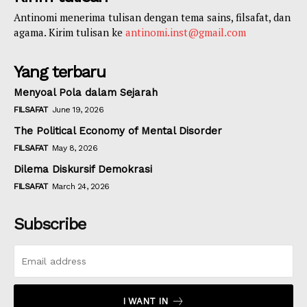
Antinomi menerima tulisan dengan tema sains, filsafat, dan
agama. Kirim tulisan ke
antinomi.inst@gmail.com
Yang terbaru
Menyoal Pola dalam Sejarah
FILSAFAT
June 19, 2026
The Political Economy of Mental Disorder
FILSAFAT
May 8, 2026
Dilema Diskursif Demokrasi
FILSAFAT
March 24, 2026
Subscribe
I WANT IN