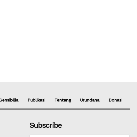
Sensibilia
Publikasi
Tentang
Urundana
Donasi
Subscribe