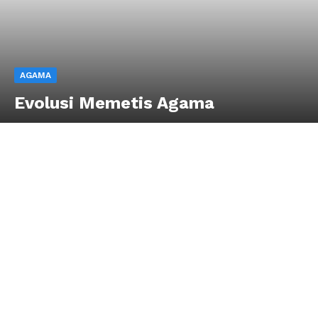
AGAMA
Evolusi Memetis Agama