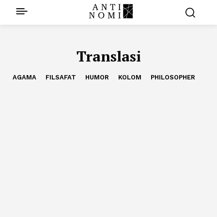
Translasi
AGAMA
FILSAFAT
HUMOR
KOLOM
PHILOSOPHER