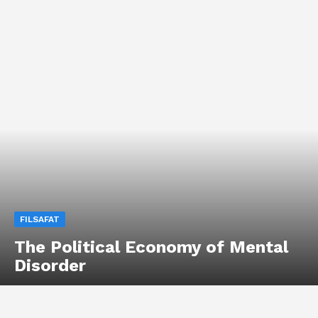
FILSAFAT
The Political Economy of Mental
Disorder