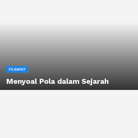
FILSAFAT
Menyoal Pola dalam Sejarah