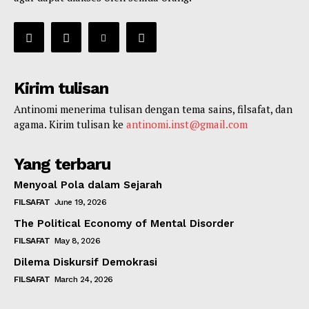
Kirim tulisan
Antinomi menerima tulisan dengan tema sains, filsafat, dan
agama. Kirim tulisan ke
antinomi.inst@gmail.com
Yang terbaru
Menyoal Pola dalam Sejarah
FILSAFAT
June 19, 2026
The Political Economy of Mental Disorder
FILSAFAT
May 8, 2026
Dilema Diskursif Demokrasi
FILSAFAT
March 24, 2026