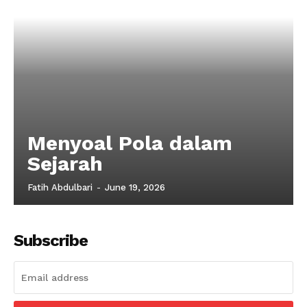
Menyoal Pola dalam
Sejarah
Fatih Abdulbari
-
June 19, 2026
Subscribe