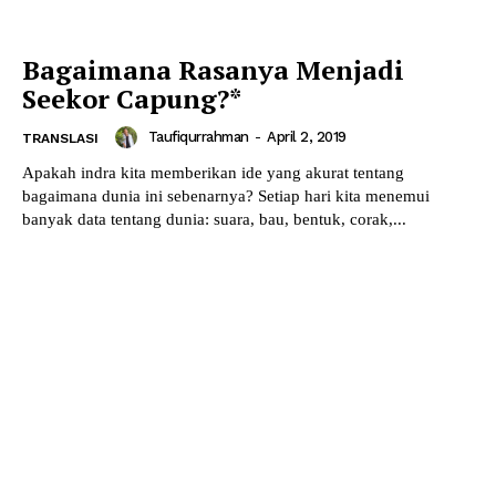
Bagaimana Rasanya Menjadi
Seekor Capung?*
Taufiqurrahman
-
April 2, 2019
TRANSLASI
Apakah indra kita memberikan ide yang akurat tentang
bagaimana dunia ini sebenarnya? Setiap hari kita menemui
banyak data tentang dunia: suara, bau, bentuk, corak,...