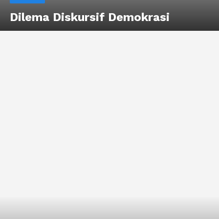
Dilema Diskursif Demokrasi