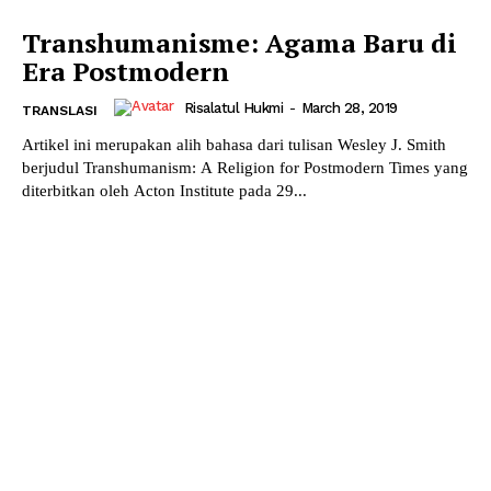
Transhumanisme: Agama Baru di
Era Postmodern
Risalatul Hukmi
-
March 28, 2019
TRANSLASI
Artikel ini merupakan alih bahasa dari tulisan Wesley J. Smith
berjudul Transhumanism: A Religion for Postmodern Times yang
diterbitkan oleh Acton Institute pada 29...