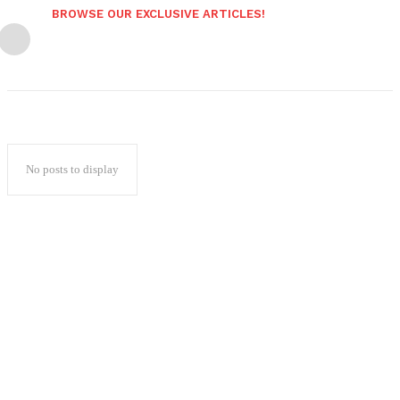
BROWSE OUR EXCLUSIVE ARTICLES!
No posts to display
Popular