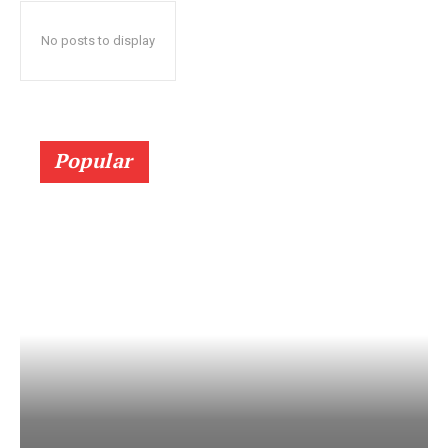
No posts to display
Popular