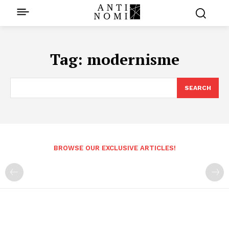
Tag:
modernisme
SEARCH
BROWSE OUR EXCLUSIVE ARTICLES!