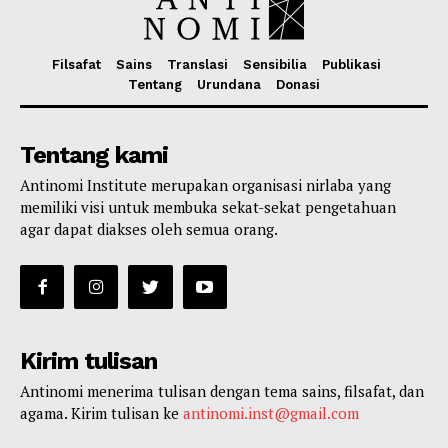
Filsafat
Sains
Translasi
Sensibilia
Publikasi
Tentang
Urundana
Donasi
Tentang kami
Antinomi Institute merupakan organisasi nirlaba yang
memiliki visi untuk membuka sekat-sekat pengetahuan
agar dapat diakses oleh semua orang.
Kirim tulisan
Antinomi menerima tulisan dengan tema sains, filsafat, dan
agama. Kirim tulisan ke
antinomi.inst@gmail.com