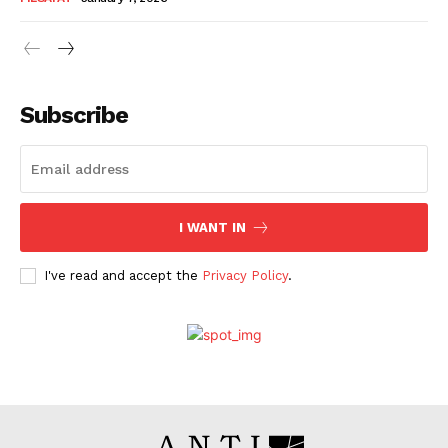
Subscribe
I WANT IN
I've read and accept the
Privacy Policy
.