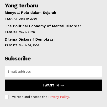
Yang terbaru
Menyoal Pola dalam Sejarah
FILSAFAT
June 19, 2026
The Political Economy of Mental Disorder
FILSAFAT
May 8, 2026
Dilema Diskursif Demokrasi
FILSAFAT
March 24, 2026
Subscribe
I WANT IN
I've read and accept the
Privacy Policy
.