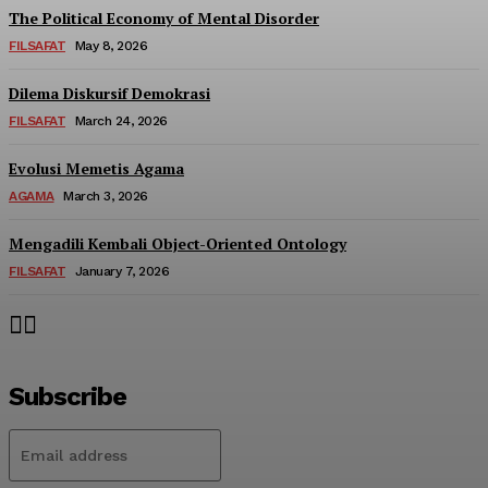
The Political Economy of Mental Disorder
FILSAFAT
May 8, 2026
Dilema Diskursif Demokrasi
FILSAFAT
March 24, 2026
Evolusi Memetis Agama
AGAMA
March 3, 2026
Mengadili Kembali Object-Oriented Ontology
FILSAFAT
January 7, 2026
Subscribe