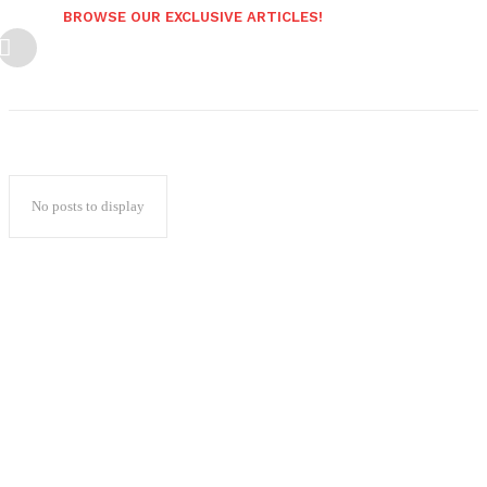
BROWSE OUR EXCLUSIVE ARTICLES!
No posts to display
Popular