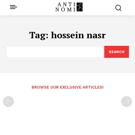
Tag:
hossein nasr
SEARCH
BROWSE OUR EXCLUSIVE ARTICLES!