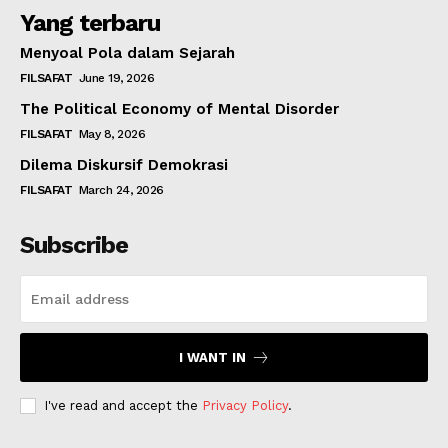
Yang terbaru
Menyoal Pola dalam Sejarah
FILSAFAT
June 19, 2026
The Political Economy of Mental Disorder
FILSAFAT
May 8, 2026
Dilema Diskursif Demokrasi
FILSAFAT
March 24, 2026
Subscribe
I WANT IN
I've read and accept the
Privacy Policy
.