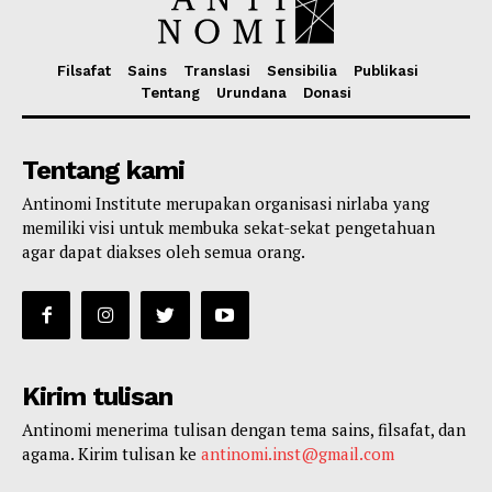
Filsafat
Sains
Translasi
Sensibilia
Publikasi
Tentang
Urundana
Donasi
Tentang kami
Antinomi Institute merupakan organisasi nirlaba yang
memiliki visi untuk membuka sekat-sekat pengetahuan
agar dapat diakses oleh semua orang.
Kirim tulisan
Antinomi menerima tulisan dengan tema sains, filsafat, dan
agama. Kirim tulisan ke
antinomi.inst@gmail.com