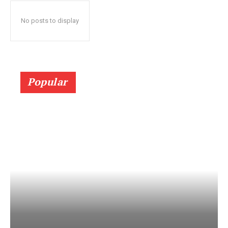
No posts to display
Popular