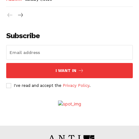
Subscribe
I WANT IN
I've read and accept the
Privacy Policy
.