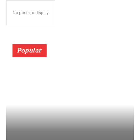
No posts to display
Popular