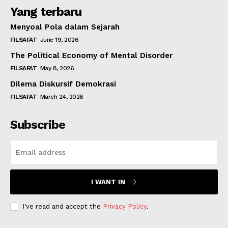
Yang terbaru
Menyoal Pola dalam Sejarah
FILSAFAT
June 19, 2026
The Political Economy of Mental Disorder
FILSAFAT
May 8, 2026
Dilema Diskursif Demokrasi
FILSAFAT
March 24, 2026
Subscribe
I WANT IN
I've read and accept the
Privacy Policy
.