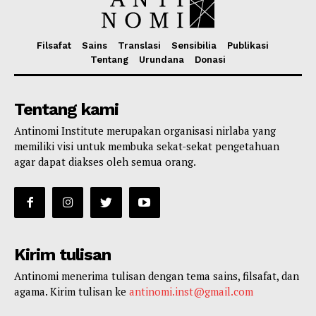
Filsafat
Sains
Translasi
Sensibilia
Publikasi
Tentang
Urundana
Donasi
Tentang kami
Antinomi Institute merupakan organisasi nirlaba yang
memiliki visi untuk membuka sekat-sekat pengetahuan
agar dapat diakses oleh semua orang.
Kirim tulisan
Antinomi menerima tulisan dengan tema sains, filsafat, dan
agama. Kirim tulisan ke
antinomi.inst@gmail.com