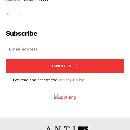
Subscribe
I WANT IN
I've read and accept the
Privacy Policy
.