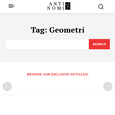
Tag:
Geometri
SEARCH
BROWSE OUR EXCLUSIVE ARTICLES!