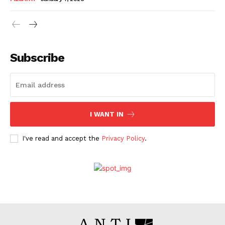
Subscribe
I WANT IN
I've read and accept the
Privacy Policy
.