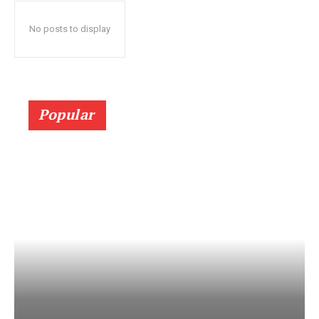
No posts to display
Popular