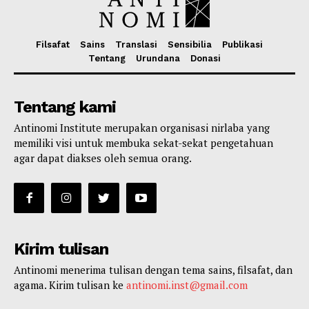
Filsafat
Sains
Translasi
Sensibilia
Publikasi
Tentang
Urundana
Donasi
Tentang kami
Antinomi Institute merupakan organisasi nirlaba yang
memiliki visi untuk membuka sekat-sekat pengetahuan
agar dapat diakses oleh semua orang.
Kirim tulisan
Antinomi menerima tulisan dengan tema sains, filsafat, dan
agama. Kirim tulisan ke
antinomi.inst@gmail.com