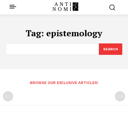
Tag:
epistemology
SEARCH
BROWSE OUR EXCLUSIVE ARTICLES!