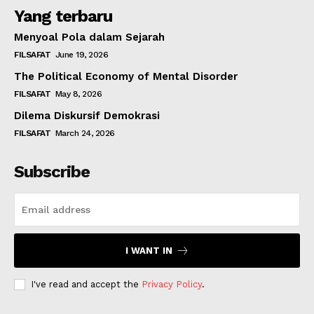
Yang terbaru
Menyoal Pola dalam Sejarah
FILSAFAT
June 19, 2026
The Political Economy of Mental Disorder
FILSAFAT
May 8, 2026
Dilema Diskursif Demokrasi
FILSAFAT
March 24, 2026
Subscribe
I WANT IN
I've read and accept the
Privacy Policy
.