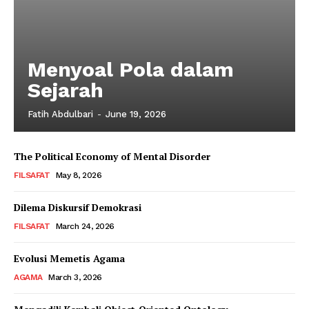
Menyoal Pola dalam
Sejarah
Fatih Abdulbari
-
June 19, 2026
The Political Economy of Mental Disorder
FILSAFAT
May 8, 2026
Dilema Diskursif Demokrasi
FILSAFAT
March 24, 2026
Evolusi Memetis Agama
AGAMA
March 3, 2026