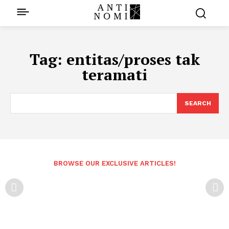
Tag:
entitas/proses tak
teramati
SEARCH
BROWSE OUR EXCLUSIVE ARTICLES!