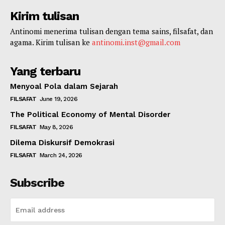
Kirim tulisan
Antinomi menerima tulisan dengan tema sains, filsafat, dan
agama. Kirim tulisan ke
antinomi.inst@gmail.com
Yang terbaru
Menyoal Pola dalam Sejarah
FILSAFAT
June 19, 2026
The Political Economy of Mental Disorder
FILSAFAT
May 8, 2026
Dilema Diskursif Demokrasi
FILSAFAT
March 24, 2026
Subscribe