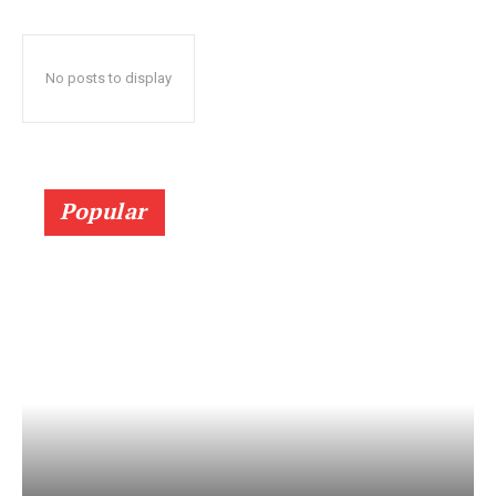
No posts to display
Popular