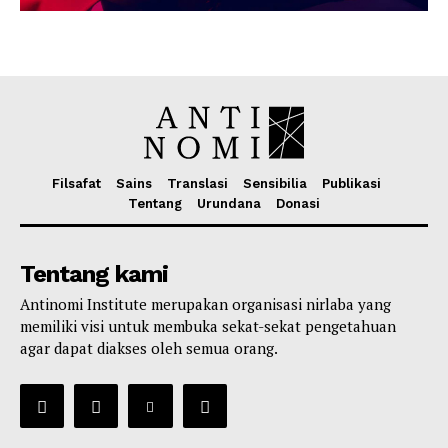
Filsafat
Sains
Translasi
Sensibilia
Publikasi
Tentang
Urundana
Donasi
Tentang kami
Antinomi Institute merupakan organisasi nirlaba yang
memiliki visi untuk membuka sekat-sekat pengetahuan
agar dapat diakses oleh semua orang.