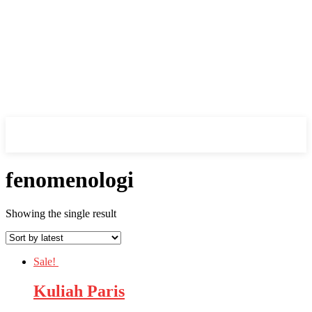
fenomenologi
Showing the single result
Sale!
Kuliah Paris