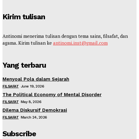
Kirim tulisan
Antinomi menerima tulisan dengan tema sains, filsafat, dan
agama. Kirim tulisan ke
antinomi.inst@gmail.com
Yang terbaru
Menyoal Pola dalam Sejarah
FILSAFAT
June 19, 2026
The Political Economy of Mental Disorder
FILSAFAT
May 8, 2026
Dilema Diskursif Demokrasi
FILSAFAT
March 24, 2026
Subscribe