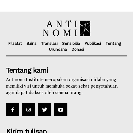
Filsafat
Sains
Translasi
Sensibilia
Publikasi
Tentang
Urundana
Donasi
Tentang kami
Antinomi Institute merupakan organisasi nirlaba yang
memiliki visi untuk membuka sekat-sekat pengetahuan
agar dapat diakses oleh semua orang.
Kirim tulisan