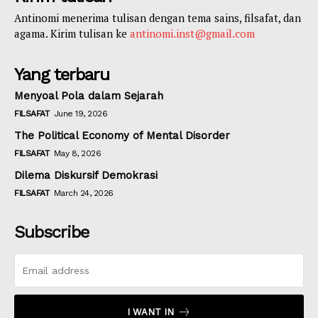
Antinomi menerima tulisan dengan tema sains, filsafat, dan
agama. Kirim tulisan ke
antinomi.inst@gmail.com
Yang terbaru
Menyoal Pola dalam Sejarah
FILSAFAT
June 19, 2026
The Political Economy of Mental Disorder
FILSAFAT
May 8, 2026
Dilema Diskursif Demokrasi
FILSAFAT
March 24, 2026
Subscribe
I WANT IN