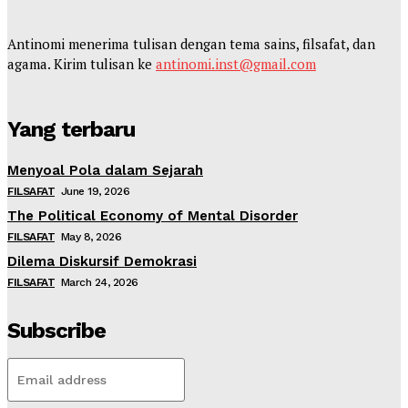
Antinomi menerima tulisan dengan tema sains, filsafat, dan
agama. Kirim tulisan ke
antinomi.inst@gmail.com
Yang terbaru
Menyoal Pola dalam Sejarah
FILSAFAT
June 19, 2026
The Political Economy of Mental Disorder
FILSAFAT
May 8, 2026
Dilema Diskursif Demokrasi
FILSAFAT
March 24, 2026
Subscribe