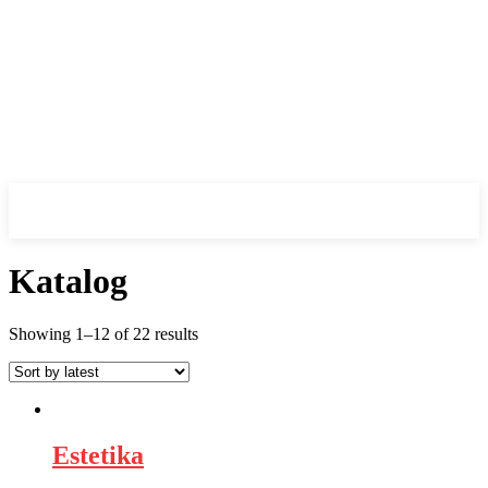
Katalog
Showing 1–12 of 22 results
Estetika