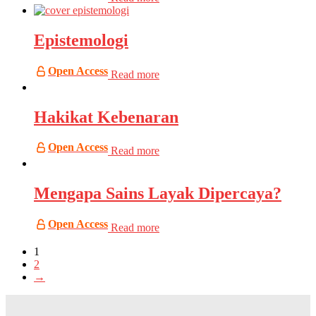
Epistemologi
Open Access
Read more
Hakikat Kebenaran
Open Access
Read more
Mengapa Sains Layak Dipercaya?
Open Access
Read more
1
2
→