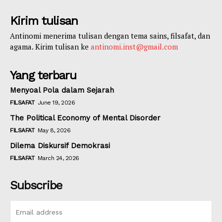
Kirim tulisan
Antinomi menerima tulisan dengan tema sains, filsafat, dan
agama. Kirim tulisan ke
antinomi.inst@gmail.com
Yang terbaru
Menyoal Pola dalam Sejarah
FILSAFAT
June 19, 2026
The Political Economy of Mental Disorder
FILSAFAT
May 8, 2026
Dilema Diskursif Demokrasi
FILSAFAT
March 24, 2026
Subscribe