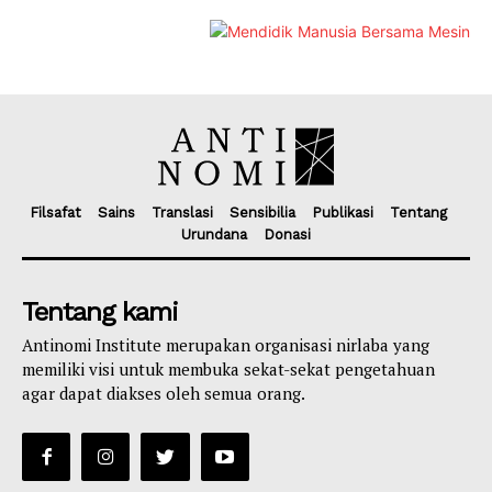
Filsafat
Sains
Translasi
Sensibilia
Publikasi
Tentang
Urundana
Donasi
Tentang kami
Antinomi Institute merupakan organisasi nirlaba yang
memiliki visi untuk membuka sekat-sekat pengetahuan
agar dapat diakses oleh semua orang.