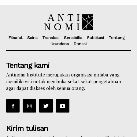
Filsafat
Sains
Translasi
Sensibilia
Publikasi
Tentang
Urundana
Donasi
Tentang kami
Antinomi Institute merupakan organisasi nirlaba yang
memiliki visi untuk membuka sekat-sekat pengetahuan
agar dapat diakses oleh semua orang.
Kirim tulisan