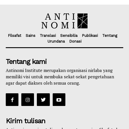
Filsafat
Sains
Translasi
Sensibilia
Publikasi
Tentang
Urundana
Donasi
Tentang kami
Antinomi Institute merupakan organisasi nirlaba yang
memiliki visi untuk membuka sekat-sekat pengetahuan
agar dapat diakses oleh semua orang.
Kirim tulisan