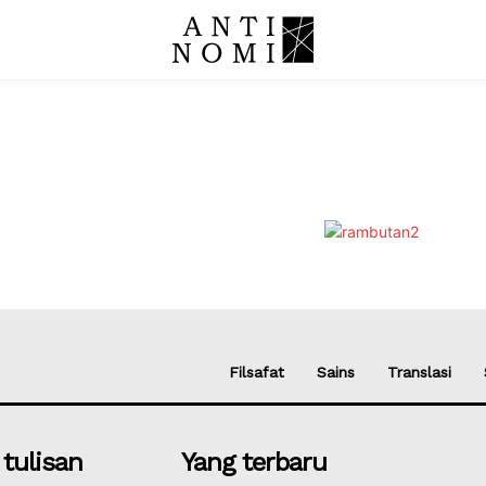
Filsafat
Sains
Translasi
 tulisan
Yang terbaru