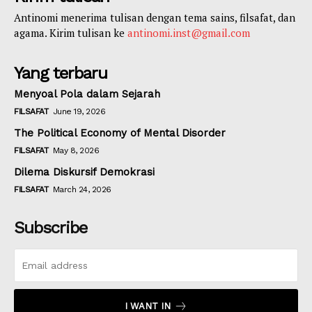
Antinomi menerima tulisan dengan tema sains, filsafat, dan
agama. Kirim tulisan ke
antinomi.inst@gmail.com
Yang terbaru
Menyoal Pola dalam Sejarah
FILSAFAT
June 19, 2026
The Political Economy of Mental Disorder
FILSAFAT
May 8, 2026
Dilema Diskursif Demokrasi
FILSAFAT
March 24, 2026
Subscribe
I WANT IN