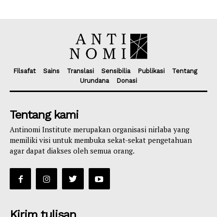
Filsafat
Sains
Translasi
Sensibilia
Publikasi
Tentang
Urundana
Donasi
Tentang kami
Antinomi Institute merupakan organisasi nirlaba yang
memiliki visi untuk membuka sekat-sekat pengetahuan
agar dapat diakses oleh semua orang.
Kirim tulisan