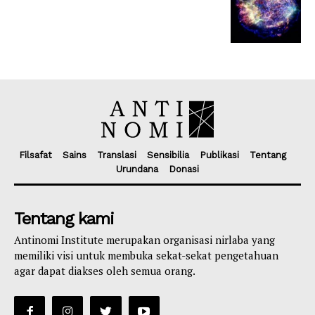
Filsafat
Sains
Translasi
Sensibilia
Publikasi
Tentang
Urundana
Donasi
Tentang kami
Antinomi Institute merupakan organisasi nirlaba yang
memiliki visi untuk membuka sekat-sekat pengetahuan
agar dapat diakses oleh semua orang.