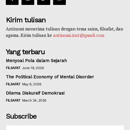
Kirim tulisan
Antinomi menerima tulisan dengan tema sains, filsafat, dan
agama. Kirim tulisan ke
antinomi.inst@gmail.com
Yang terbaru
Menyoal Pola dalam Sejarah
FILSAFAT
June 19, 2026
The Political Economy of Mental Disorder
FILSAFAT
May 8, 2026
Dilema Diskursif Demokrasi
FILSAFAT
March 24, 2026
Subscribe