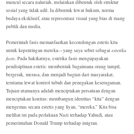
muncul secara naluriah, melainkan dibentuk oleh struktur
sosial yang tidak adil. Ia dibentuk lewat hukum, norma
budaya eksklusif, atau representasi visual yang bias di ruang
publik dan media.
Pemerintah fasis memanfaatkan kecondongan estetis kita
untuk kepentingan mereka—yang saya sebut sebagai
estetika
fasis
. Pada hakikatnya, estetika fasis mengupayakan
pendisiplinan estetis: membentuk bagaimana orang tampil,
bergerak, merasa, dan menjadi bagian dari masyarakat,
terutama lewat kontrol tubuh dan penegakan keseragaman.
Tujuan utamanya adalah menciptakan persatuan dengan
menciptakan kontras: membangun identitas “kita” dengan
mengemas secara estetis yang liyan, “mereka.” Kita bisa
melihat ini pada perlakuan Nazi terhadap Yahudi, atau
pemerintahan Donald Trump terhadap imigran.