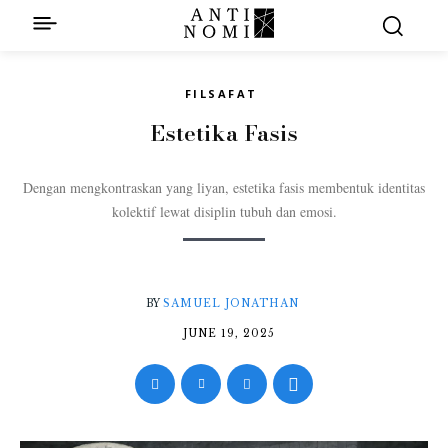
FILSAFAT
Estetika Fasis
Dengan mengkontraskan yang liyan, estetika fasis membentuk identitas
kolektif lewat disiplin tubuh dan emosi.
BY
SAMUEL JONATHAN
JUNE 19, 2025