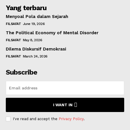
Yang terbaru
Menyoal Pola dalam Sejarah
FILSAFAT
June 19, 2026
The Political Economy of Mental Disorder
FILSAFAT
May 8, 2026
Dilema Diskursif Demokrasi
FILSAFAT
March 24, 2026
Subscribe
I WANT IN
I've read and accept the
Privacy Policy
.