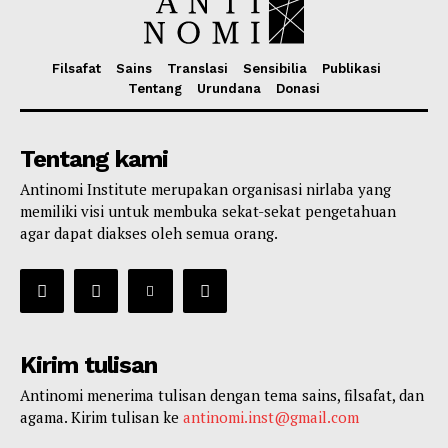
Filsafat
Sains
Translasi
Sensibilia
Publikasi
Tentang
Urundana
Donasi
Tentang kami
Antinomi Institute merupakan organisasi nirlaba yang
memiliki visi untuk membuka sekat-sekat pengetahuan
agar dapat diakses oleh semua orang.
Kirim tulisan
Antinomi menerima tulisan dengan tema sains, filsafat, dan
agama. Kirim tulisan ke
antinomi.inst@gmail.com