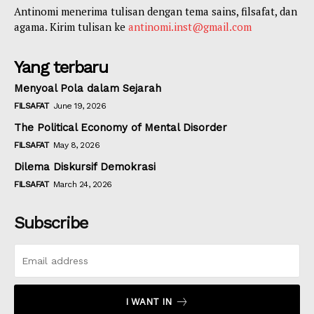
Antinomi menerima tulisan dengan tema sains, filsafat, dan
agama. Kirim tulisan ke
antinomi.inst@gmail.com
Yang terbaru
Menyoal Pola dalam Sejarah
FILSAFAT
June 19, 2026
The Political Economy of Mental Disorder
FILSAFAT
May 8, 2026
Dilema Diskursif Demokrasi
FILSAFAT
March 24, 2026
Subscribe
I WANT IN