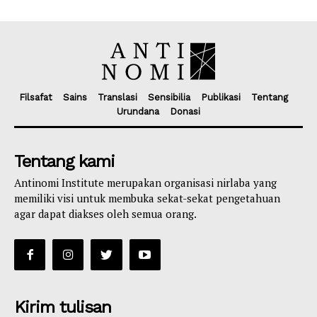
Filsafat
Sains
Translasi
Sensibilia
Publikasi
Tentang
Urundana
Donasi
Tentang kami
Antinomi Institute merupakan organisasi nirlaba yang
memiliki visi untuk membuka sekat-sekat pengetahuan
agar dapat diakses oleh semua orang.
Kirim tulisan