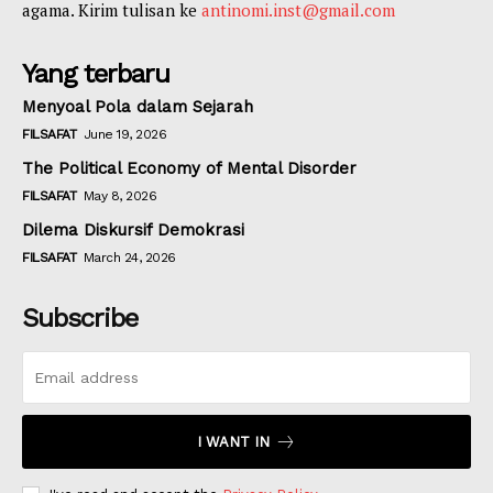
agama. Kirim tulisan ke
antinomi.inst@gmail.com
Yang terbaru
Menyoal Pola dalam Sejarah
FILSAFAT
June 19, 2026
The Political Economy of Mental Disorder
FILSAFAT
May 8, 2026
Dilema Diskursif Demokrasi
FILSAFAT
March 24, 2026
Subscribe
I WANT IN