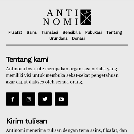
Filsafat
Sains
Translasi
Sensibilia
Publikasi
Tentang
Urundana
Donasi
Tentang kami
Antinomi Institute merupakan organisasi nirlaba yang
memiliki visi untuk membuka sekat-sekat pengetahuan
agar dapat diakses oleh semua orang.
Kirim tulisan
Antinomi menerima tulisan dengan tema sains, filsafat, dan