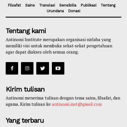
Filsafat
Sains
Translasi
Sensibilia
Publikasi
Tentang
Urundana
Donasi
Tentang kami
Antinomi Institute merupakan organisasi nirlaba yang
memiliki visi untuk membuka sekat-sekat pengetahuan
agar dapat diakses oleh semua orang.
Kirim tulisan
Antinomi menerima tulisan dengan tema sains, filsafat, dan
agama. Kirim tulisan ke
antinomi.inst@gmail.com
Yang terbaru