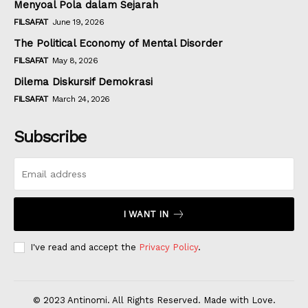
Menyoal Pola dalam Sejarah
FILSAFAT
June 19, 2026
The Political Economy of Mental Disorder
FILSAFAT
May 8, 2026
Dilema Diskursif Demokrasi
FILSAFAT
March 24, 2026
Subscribe
I WANT IN
I've read and accept the
Privacy Policy
.
© 2023 Antinomi. All Rights Reserved. Made with Love.