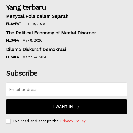
Yang terbaru
Menyoal Pola dalam Sejarah
FILSAFAT
June 19, 2026
The Political Economy of Mental Disorder
FILSAFAT
May 8, 2026
Dilema Diskursif Demokrasi
FILSAFAT
March 24, 2026
Subscribe
I WANT IN
I've read and accept the
Privacy Policy
.