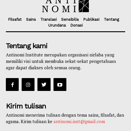
Filsafat
Sains
Translasi
Sensibilia
Publikasi
Tentang
Urundana
Donasi
Tentang kami
Antinomi Institute merupakan organisasi nirlaba yang
memiliki visi untuk membuka sekat-sekat pengetahuan
agar dapat diakses oleh semua orang.
Kirim tulisan
Antinomi menerima tulisan dengan tema sains, filsafat, dan
agama. Kirim tulisan ke
antinomi.inst@gmail.com