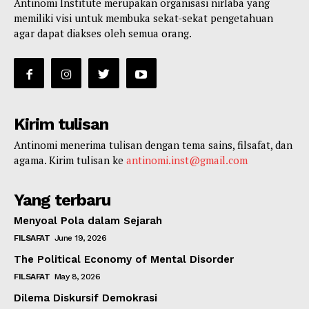
Antinomi Institute merupakan organisasi nirlaba yang
memiliki visi untuk membuka sekat-sekat pengetahuan
agar dapat diakses oleh semua orang.
Kirim tulisan
Antinomi menerima tulisan dengan tema sains, filsafat, dan
agama. Kirim tulisan ke
antinomi.inst@gmail.com
Yang terbaru
Menyoal Pola dalam Sejarah
FILSAFAT
June 19, 2026
The Political Economy of Mental Disorder
FILSAFAT
May 8, 2026
Dilema Diskursif Demokrasi