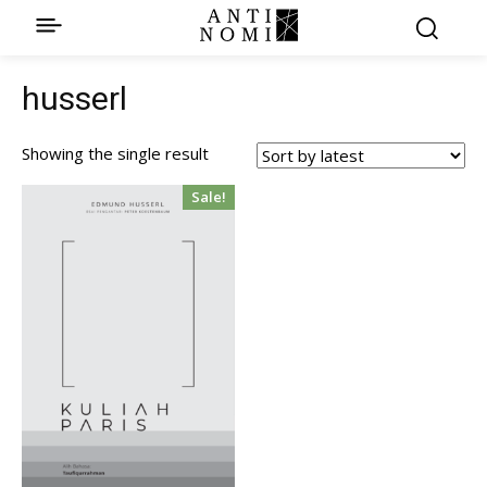
husserl
Showing the single result
Sale!