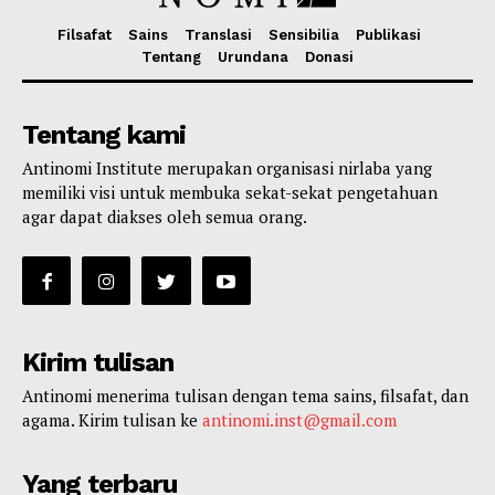
Filsafat
Sains
Translasi
Sensibilia
Publikasi
Tentang
Urundana
Donasi
Tentang kami
Antinomi Institute merupakan organisasi nirlaba yang
memiliki visi untuk membuka sekat-sekat pengetahuan
agar dapat diakses oleh semua orang.
Kirim tulisan
Antinomi menerima tulisan dengan tema sains, filsafat, dan
agama. Kirim tulisan ke
antinomi.inst@gmail.com
Yang terbaru