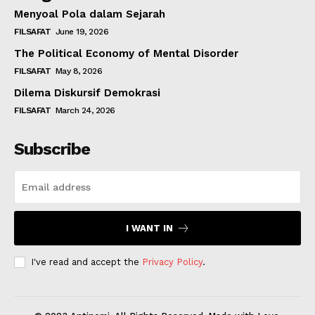
Menyoal Pola dalam Sejarah
FILSAFAT
June 19, 2026
The Political Economy of Mental Disorder
FILSAFAT
May 8, 2026
Dilema Diskursif Demokrasi
FILSAFAT
March 24, 2026
Subscribe
I WANT IN
I've read and accept the
Privacy Policy
.