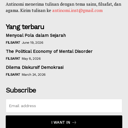
Antinomi menerima tulisan dengan tema sains, filsafat, dan
agama. Kirim tulisan ke
antinomi.inst@gmail.com
Yang terbaru
Menyoal Pola dalam Sejarah
FILSAFAT
June 19, 2026
The Political Economy of Mental Disorder
FILSAFAT
May 8, 2026
Dilema Diskursif Demokrasi
FILSAFAT
March 24, 2026
Subscribe
I WANT IN