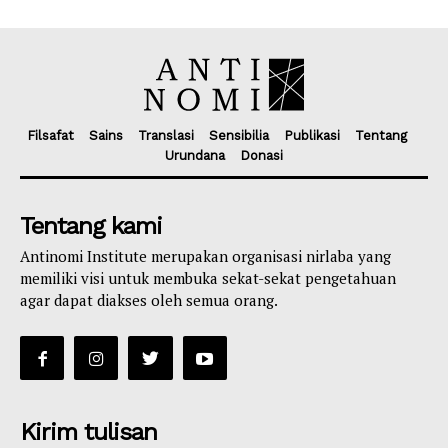
Filsafat
Sains
Translasi
Sensibilia
Publikasi
Tentang
Urundana
Donasi
Tentang kami
Antinomi Institute merupakan organisasi nirlaba yang
memiliki visi untuk membuka sekat-sekat pengetahuan
agar dapat diakses oleh semua orang.
Kirim tulisan