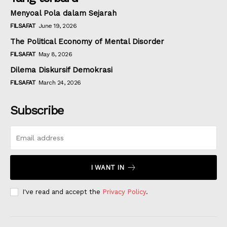
Menyoal Pola dalam Sejarah
FILSAFAT
June 19, 2026
The Political Economy of Mental Disorder
FILSAFAT
May 8, 2026
Dilema Diskursif Demokrasi
FILSAFAT
March 24, 2026
Subscribe
I WANT IN
I've read and accept the
Privacy Policy
.