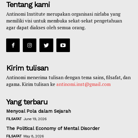
Tentang kami
Antinomi Institute merupakan organisasi nirlaba yang
memiliki visi untuk membuka sekat-sekat pengetahuan
agar dapat diakses oleh semua orang.
Kirim tulisan
Antinomi menerima tulisan dengan tema sains, filsafat, dan
agama. Kirim tulisan ke
antinomi.inst@gmail.com
Yang terbaru
Menyoal Pola dalam Sejarah
FILSAFAT
June 19, 2026
The Political Economy of Mental Disorder
FILSAFAT
May 8, 2026