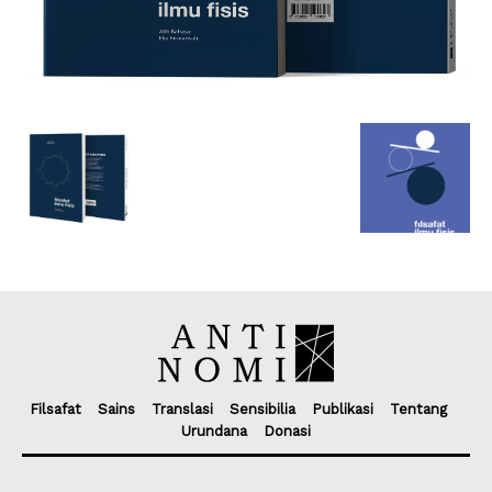
Filsafat
Sains
Translasi
Sensibilia
Publikasi
Tentang
Urundana
Donasi